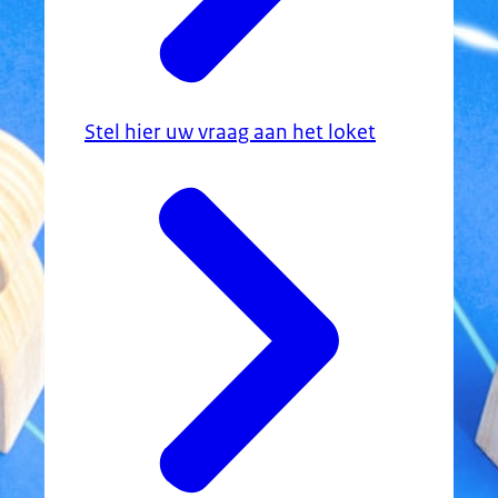
Stel hier uw vraag aan het loket