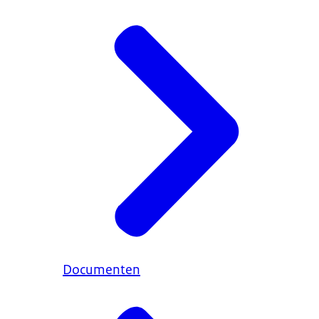
Documenten