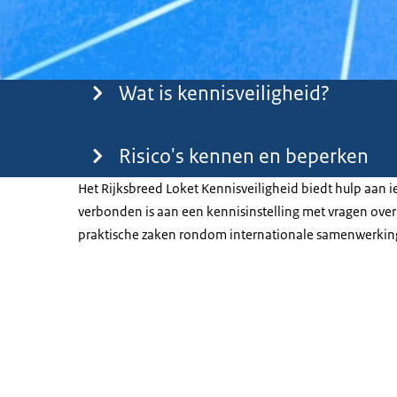
Menu
Wat is kennisveiligheid?
Risico's kennen en beperken
Het Rijksbreed Loket Kennisveiligheid biedt hulp aan 
verbonden is aan een kennisinstelling met vragen over 
praktische zaken rondom internationale samenwerkin