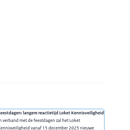
eestdagen: langere reactietijd Loket Kennisveiligheid
n verband met de feestdagen zal het Loket
Kennisveiligheid vanaf 15 december 2025 nieuwe