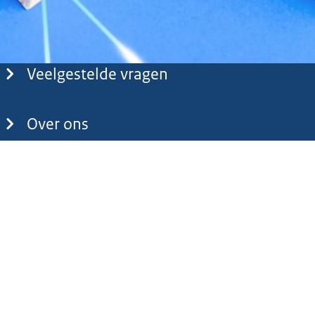
Veelgestelde vragen
Over ons