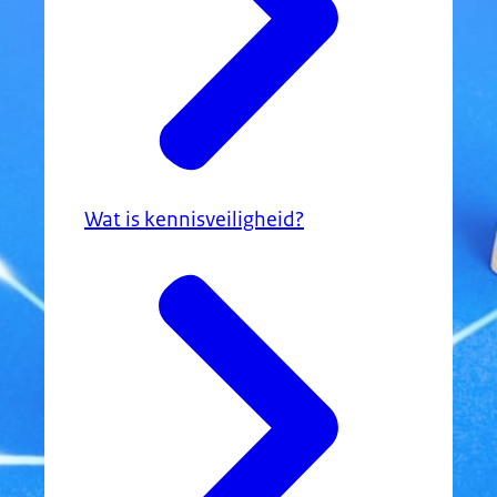
Wat is kennisveiligheid?