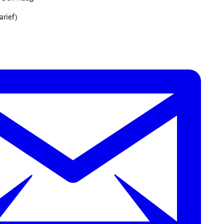
arief)