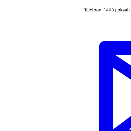
Telefoon: 1400 (lokaal t