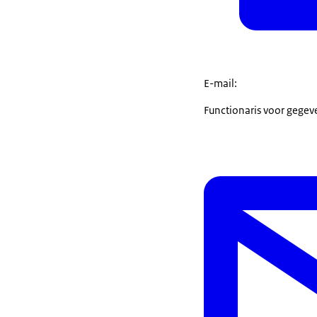
E-mail:
Functionaris voor gege