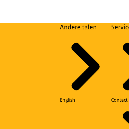
Andere talen
Servic
English
Contact