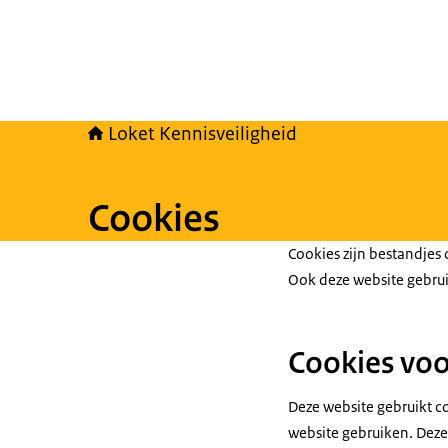
Loket Kennisveiligheid
Cookies
Cookies zijn bestandjes
Ook deze website gebrui
Cookies voo
Deze website gebruikt c
website gebruiken. Deze 