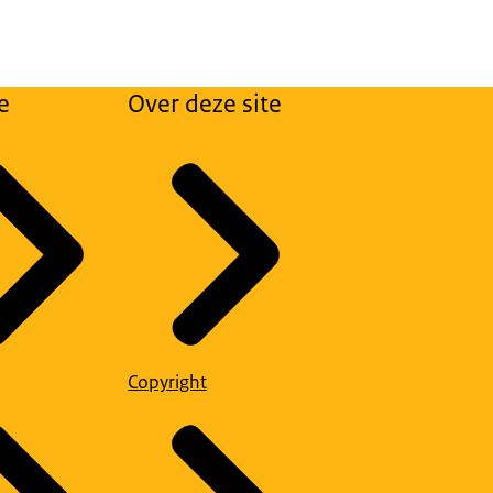
e
Over deze site
Copyright