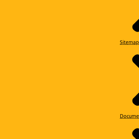
Sitemap
Docume