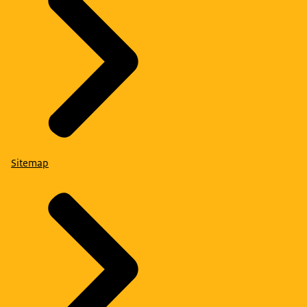
Sitemap