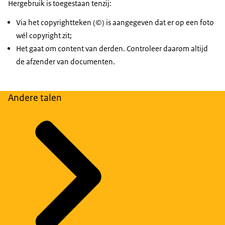
Hergebruik is toegestaan tenzij:
Via het copyrightteken (©) is aangegeven dat er op een foto
wél copyright zit;
Het gaat om content van derden. Controleer daarom altijd
de afzender van documenten.
Andere talen