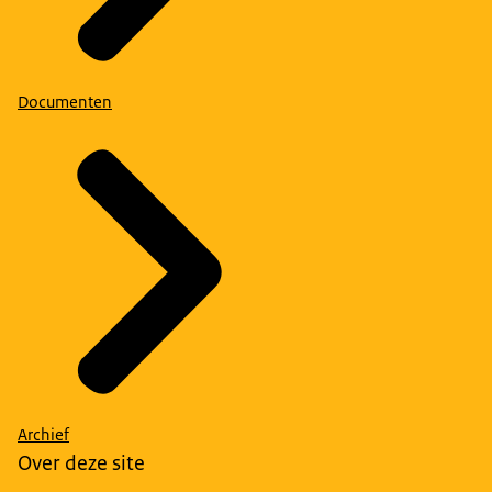
Documenten
Archief
Over deze site