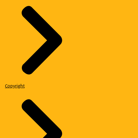
Copyright