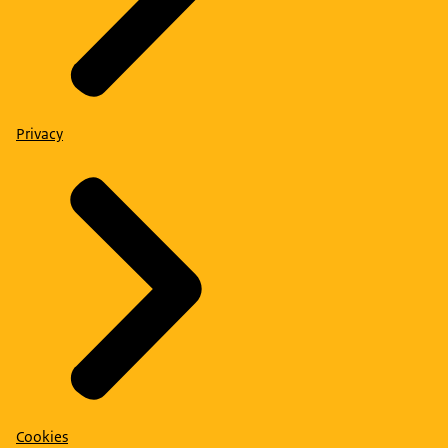
Privacy
Cookies