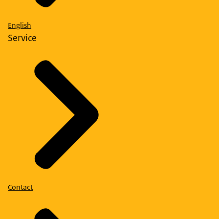
English
Service
Contact