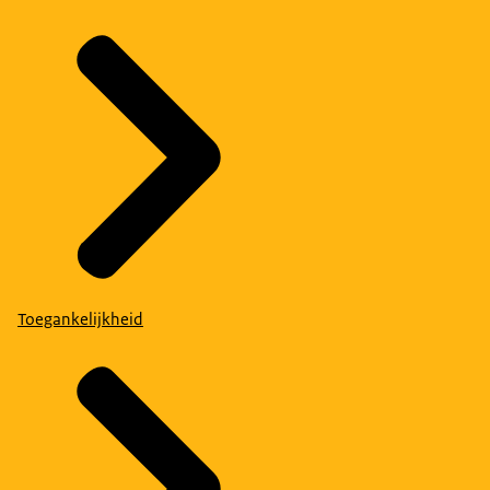
Toegankelijkheid