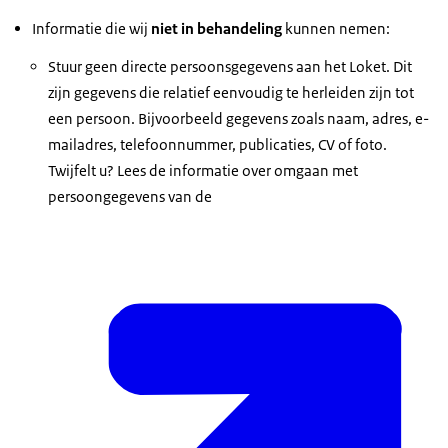
Informatie die wij
niet in behandeling
kunnen nemen:
Stuur geen directe persoonsgegevens aan het Loket. Dit
zijn gegevens die relatief eenvoudig te herleiden zijn tot
een persoon. Bijvoorbeeld gegevens zoals naam, adres, e-
mailadres, telefoonnummer, publicaties, CV of foto.
Twijfelt u? Lees de informatie over omgaan met
persoongegevens van de