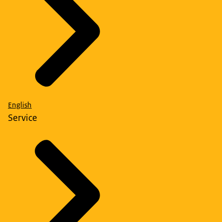
English
Service