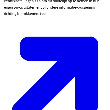
kennisinstellingen aan om dit duidelijk op te nemen in hun
eigen privacystatement of andere informatievoorziening
richting betrokkenen. Lees