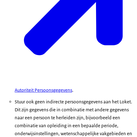
Autoriteit Persoonsgegevens
.
Stuur ook geen indirecte persoonsgegevens aan het Loket.
Dit zijn gegevens die in combinatie met andere gegevens
naar een persoon te herleiden zijn, bijvoorbeeld een
combinatie van opleiding in een bepaalde periode,
onderwijsinstellingen, wetenschappelijke vakgebieden en