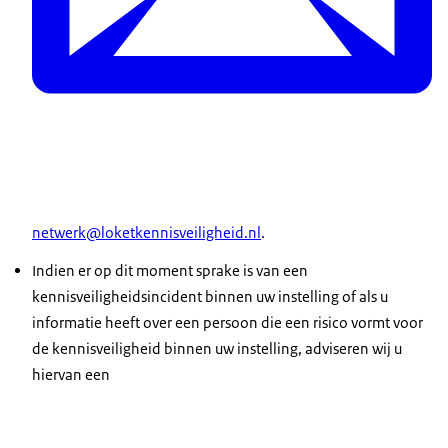
netwerk@loketkennisveiligheid.nl
.
Indien er op dit moment sprake is van een
kennisveiligheidsincident binnen uw instelling of als u
informatie heeft over een persoon die een risico vormt voor
de kennisveiligheid binnen uw instelling, adviseren wij u
hiervan een