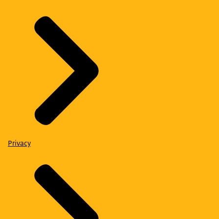
Privacy