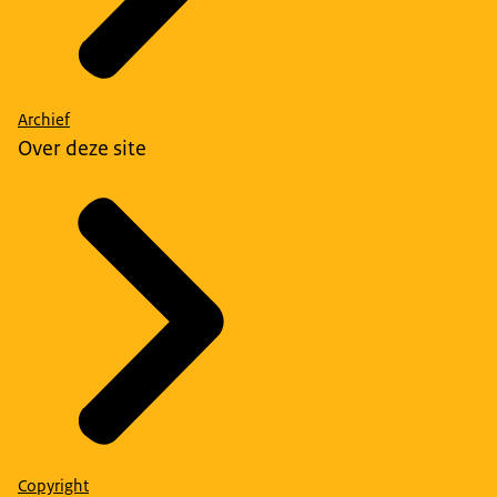
Archief
Over deze site
Copyright