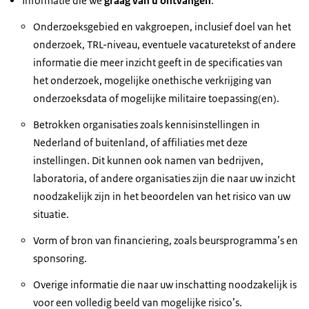
Informatie die we
graag van u ontvangen
:
Onderzoeksgebied en vakgroepen, inclusief doel van het
onderzoek, TRL-niveau, eventuele vacaturetekst of andere
informatie die meer inzicht geeft in de specificaties van
het onderzoek, mogelijke onethische verkrijging van
onderzoeksdata of mogelijke militaire toepassing(en).
Betrokken organisaties zoals kennisinstellingen in
Nederland of buitenland, of affiliaties met deze
instellingen. Dit kunnen ook namen van bedrijven,
laboratoria, of andere organisaties zijn die naar uw inzicht
noodzakelijk zijn in het beoordelen van het risico van uw
situatie.
Vorm of bron van financiering, zoals beursprogramma’s en
sponsoring.
Overige informatie die naar uw inschatting noodzakelijk is
voor een volledig beeld van mogelijke risico’s.