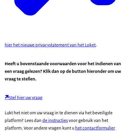
hier het nieuwe privacystatement van het Loket
.
Heeft u bovenstaande voorwaarden voor het indienen van
een vraag gelezen? Klik dan op de button hieronder om uw
vraag te stellen.
Stel hier uw vraag
Lukt het niet om uw vraag in te dienen via het beveiligde
platform? Lees dan
de instructies
voor gebruik van het
platform. Voor andere vragen kunt u
het contactformulier