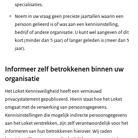
specialisaties.
Noem in uw vraag geen precieze jaartallen waarin een
persoon gelieerd is of was aan een kennisinstelling,
bedrijf of andere organisatie. U kunt wel aangeven of dit
kort (minder dan 5 jaar) of langer geleden is (meer dan 5
jaar).
Informeer zelf betrokkenen binnen uw
organisatie
Het Loket Kennisveiligheid heeft een vernieuwd
privacystatement gepubliceerd. Hierin staat hoe het Loket
omgaat met de verwerking van persoonsgegevens.
Kennisinstellingen die mogelijk indirecte persoonsgegevens
aan het Loket verstrekken, zijn zelf verantwoordelijk voor het
informeren van hun betrokkenen hierover. Wij raden