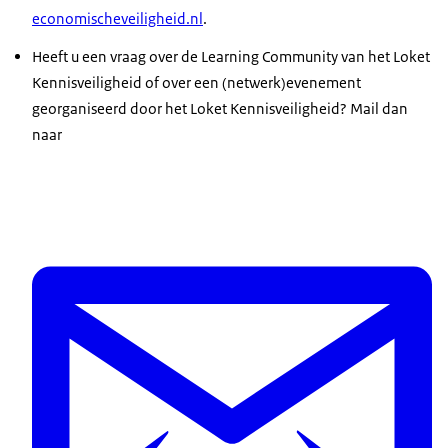
economischeveiligheid.nl
.
Heeft u een vraag over de Learning Community van het Loket
Kennisveiligheid of over een (netwerk)evenement
georganiseerd door het Loket Kennisveiligheid? Mail dan
naar