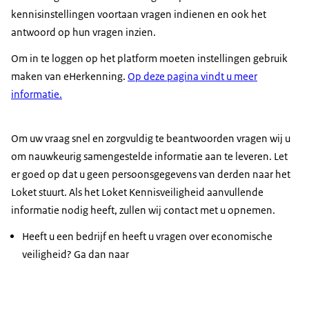
kennisinstellingen voortaan vragen indienen en ook het
antwoord op hun vragen inzien.
Om in te loggen op het platform moeten instellingen gebruik
maken van eHerkenning.
Op deze pagina vindt u meer
informatie.
Om uw vraag snel en zorgvuldig te beantwoorden vragen wij u
om nauwkeurig samengestelde informatie aan te leveren. Let
er goed op dat u geen persoonsgegevens van derden naar het
Loket stuurt. Als het Loket Kennisveiligheid aanvullende
informatie nodig heeft, zullen wij contact met u opnemen.
Heeft u een bedrijf en heeft u vragen over economische
veiligheid? Ga dan naar