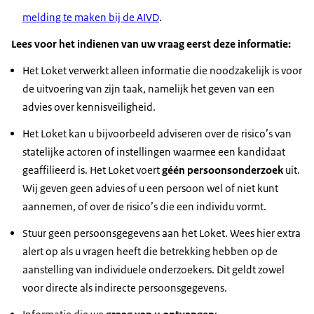
melding te maken bij de AIVD
.
Lees voor het indienen van uw vraag eerst deze informatie:
Het Loket verwerkt alleen informatie die noodzakelijk is voor
de uitvoering van zijn taak, namelijk het geven van een
advies over kennisveiligheid.
Het Loket kan u bijvoorbeeld adviseren over de risico’s van
statelijke actoren of instellingen waarmee een kandidaat
geaffilieerd is. Het Loket voert
géén persoonsonderzoek
uit.
Wij geven geen advies of u een persoon wel of niet kunt
aannemen, of over de risico’s die een individu vormt.
Stuur geen persoonsgegevens aan het Loket. Wees hier extra
alert op als u vragen heeft die betrekking hebben op de
aanstelling van individuele onderzoekers. Dit geldt zowel
voor directe als indirecte persoonsgegevens.