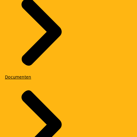
Documenten