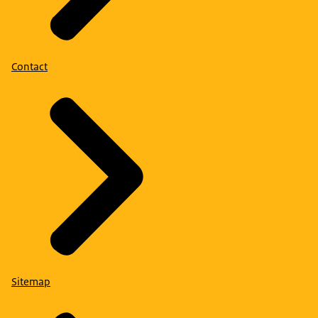
Contact
Sitemap