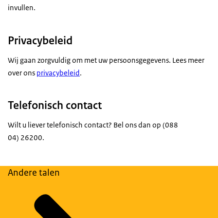
invullen.
Privacybeleid
Wij gaan zorgvuldig om met uw persoonsgegevens. Lees meer
over ons
privacybeleid
.
Telefonisch contact
Wilt u liever telefonisch contact? Bel ons dan op (088
04) 26200.
Andere talen