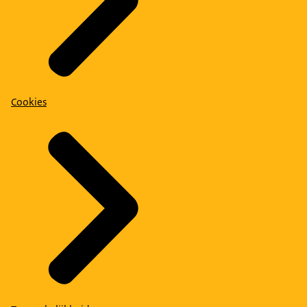
Cookies