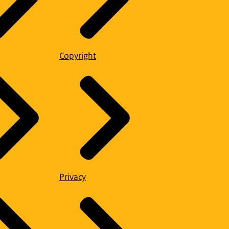
Copyright
Privacy