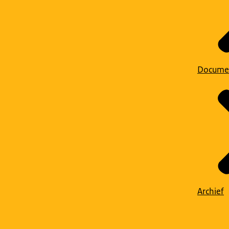
Docume
Archief