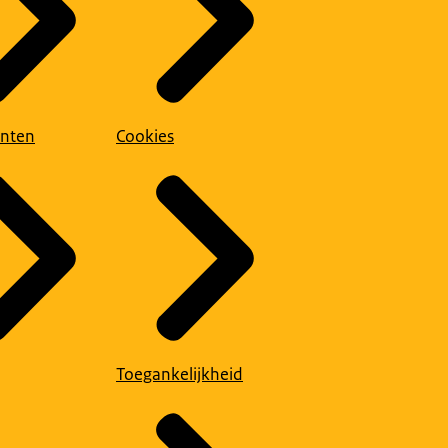
nten
Cookies
Toegankelijkheid