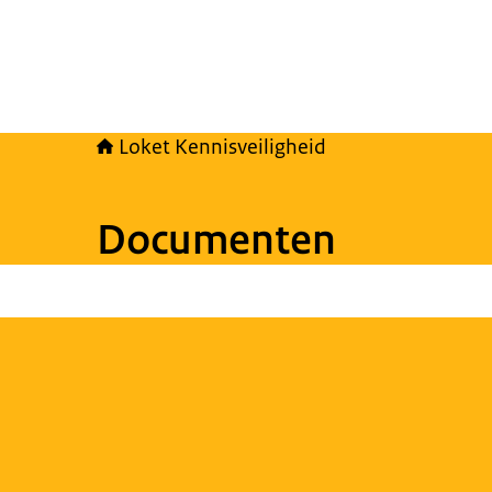
Loket Kennisveiligheid
Documenten