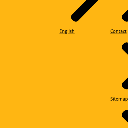
English
Contact
Sitemap