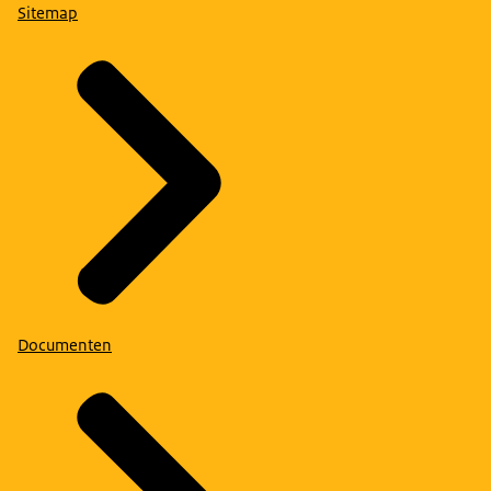
Sitemap
Documenten