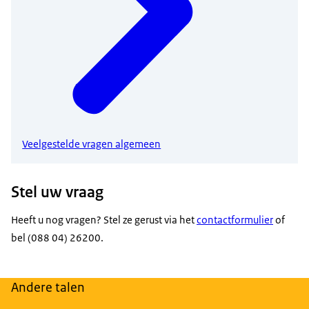
Veelgestelde vragen algemeen
Stel uw vraag
Heeft u nog vragen? Stel ze gerust via het
contactformulier
of
bel (088 04) 26200.
Andere talen