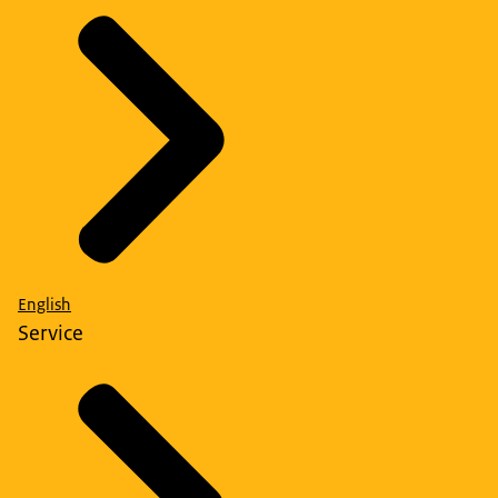
English
Service