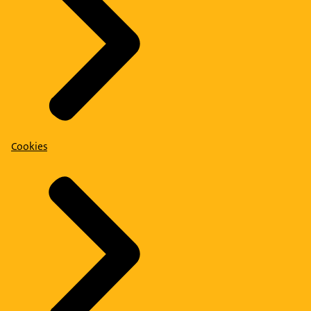
Cookies