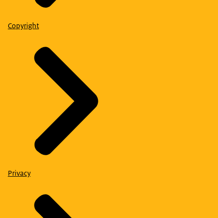
Copyright
Privacy