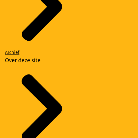
Archief
Over deze site