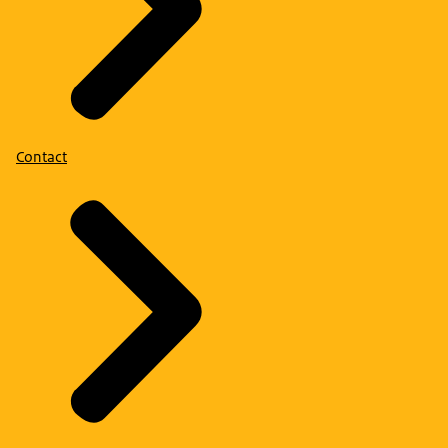
Contact