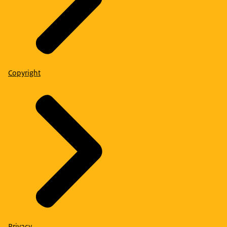
Copyright
Privacy