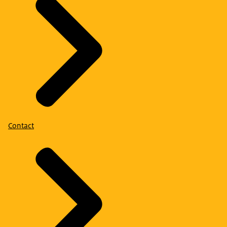
Contact