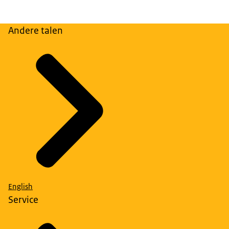
Andere talen
English
Service