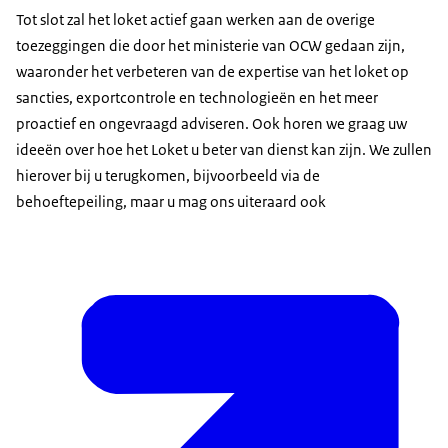
Tot slot zal het loket actief gaan werken aan de overige
toezeggingen die door het ministerie van OCW gedaan zijn,
waaronder het verbeteren van de expertise van het loket op
sancties, exportcontrole en technologieën en het meer
proactief en ongevraagd adviseren. Ook horen we graag uw
ideeën over hoe het Loket u beter van dienst kan zijn. We zullen
hierover bij u terugkomen, bijvoorbeeld via de
behoeftepeiling, maar u mag ons uiteraard ook