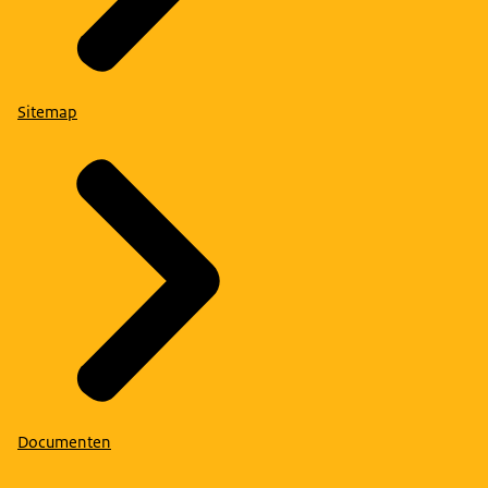
Sitemap
Documenten