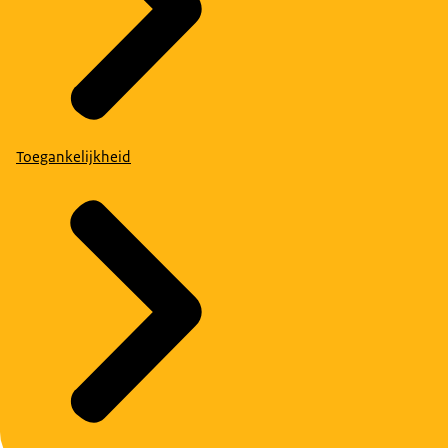
Toegankelijkheid