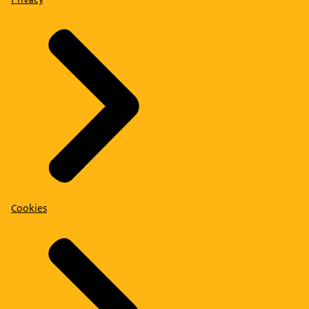
Cookies