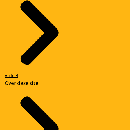
Archief
Over deze site