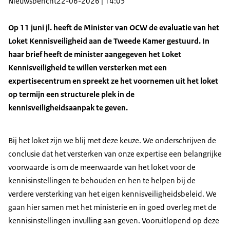
Nieuwsbericht
22-06-2026 | 14:05
Op 11 juni jl. heeft de Minister van OCW de evaluatie van het
Loket Kennisveiligheid aan de Tweede Kamer gestuurd. In
haar brief heeft de minister aangegeven het Loket
Kennisveiligheid te willen versterken met een
expertisecentrum en spreekt ze het voornemen uit het loket
op termijn een structurele plek in de
kennisveiligheidsaanpak te geven.
Bij het loket zijn we blij met deze keuze. We onderschrijven de
conclusie dat het versterken van onze expertise een belangrijke
voorwaarde is om de meerwaarde van het loket voor de
kennisinstellingen te behouden en hen te helpen bij de
verdere versterking van het eigen kennisveiligheidsbeleid. We
gaan hier samen met het ministerie en in goed overleg met de
kennisinstellingen invulling aan geven. Vooruitlopend op deze