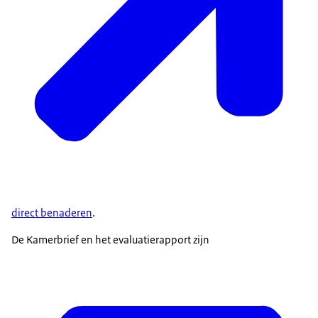
direct benaderen
.
De Kamerbrief en het evaluatierapport zijn