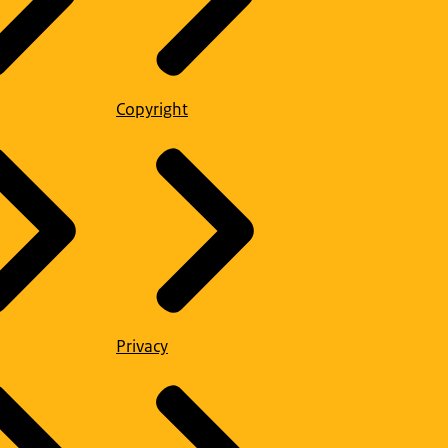
Copyright
Privacy