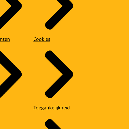
nten
Cookies
Toegankelijkheid