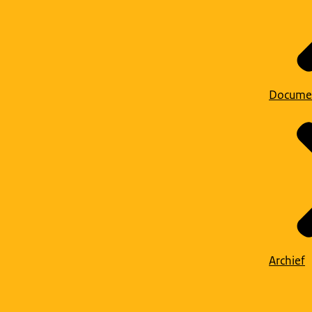
Docume
Archief