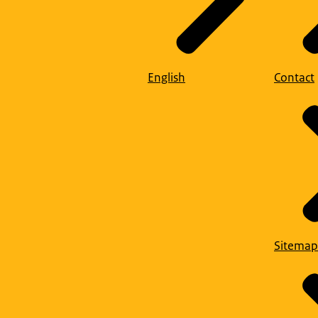
English
Contact
Sitemap