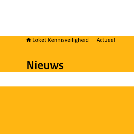
Loket Kennisveiligheid
Actueel
Nieuws