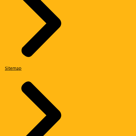
Sitemap