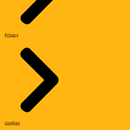
Privacy
Cookies