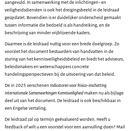
aangevuld. In samenwerking met de inlichtingen- en
veiligheidsdiensten is ook het dreigingsbeeld in de leidraad
geüpdatet. Bovendien is er duidelijker onderscheid gemaakt
tussen informatie die bedoeld is als handreiking, en de
beschrijving van minder vrijblijvende kaders.
Daarmee is de leidraad nuttig voor een brede doelgroep. Zo
voorziet het document bestuurders van handvatten in de
sturing van het kennisveiligheidsbeleid en biedt het adviseurs,
beleidsmakers en wetenschappers concrete
handelingsperspectieven bij de uitvoering van dat beleid.
De in 2025 verschenen
Indicatoren voor Risico-inschatting
Internationale Samenwerkingen Kennisveiligheid
maken nu als bijlage
deel uit van het document. De leidraad is ook beschikbaar in
een Engelse vertaling.
De leidraad zal op termijn geëvalueerd worden. Heeft u
feedback of wilt u een voorstel voor een aanvulling doen? Mail