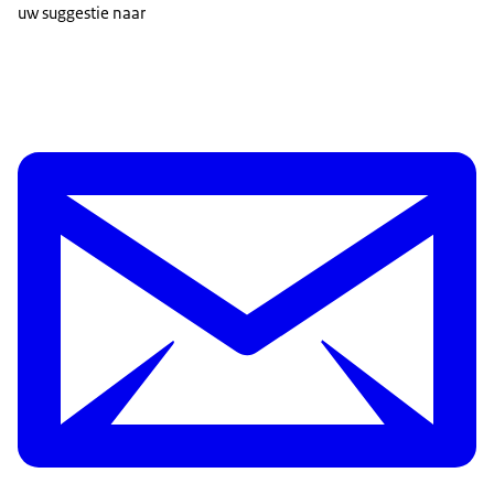
uw suggestie naar