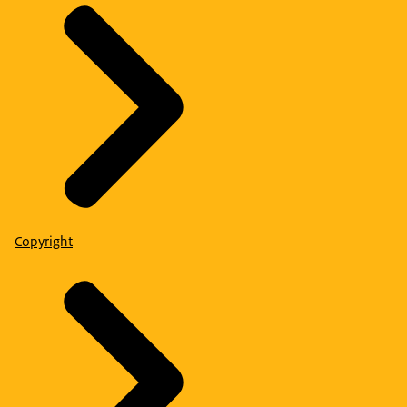
Copyright