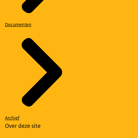
Documenten
Archief
Over deze site