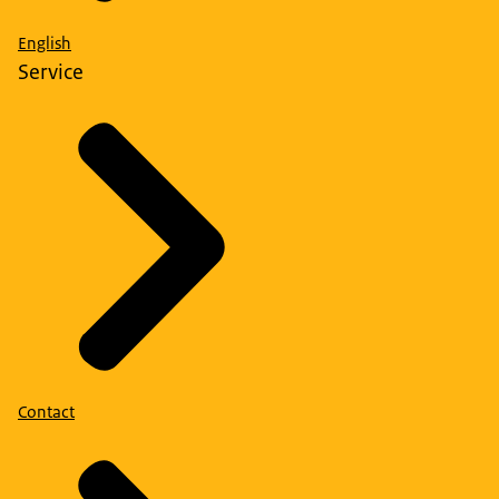
English
Service
Contact