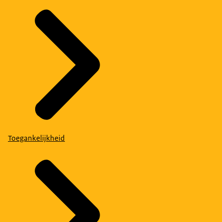
Toegankelijkheid