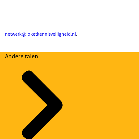
netwerk@loketkennisveiligheid.nl
.
Andere talen