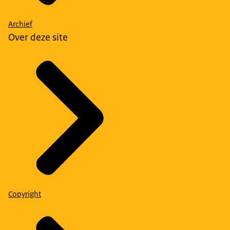
Archief
Over deze site
Copyright