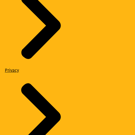
Privacy