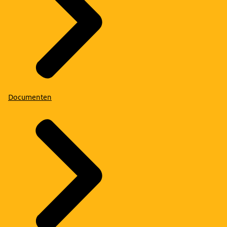
Documenten