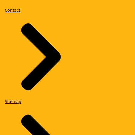
Contact
Sitemap