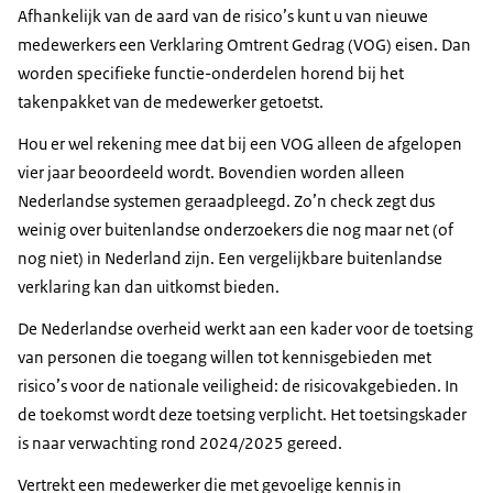
Afhankelijk van de aard van de risico’s kunt u van nieuwe
medewerkers een Verklaring Omtrent Gedrag (VOG) eisen. Dan
worden specifieke functie-onderdelen horend bij het
takenpakket van de medewerker getoetst.
Hou er wel rekening mee dat bij een VOG alleen de afgelopen
vier jaar beoordeeld wordt. Bovendien worden alleen
Nederlandse systemen geraadpleegd. Zo’n check zegt dus
weinig over buitenlandse onderzoekers die nog maar net (of
nog niet) in Nederland zijn. Een vergelijkbare buitenlandse
verklaring kan dan uitkomst bieden.
De Nederlandse overheid werkt aan een kader voor de toetsing
van personen die toegang willen tot kennisgebieden met
risico’s voor de nationale veiligheid: de risicovakgebieden. In
de toekomst wordt deze toetsing verplicht. Het toetsingskader
is naar verwachting rond 2024/2025 gereed.
Vertrekt een medewerker die met gevoelige kennis in