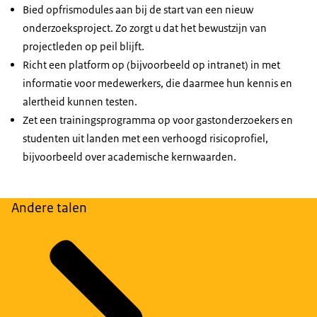
Bied opfrismodules aan bij de start van een nieuw
onderzoeksproject. Zo zorgt u dat het bewustzijn van
projectleden op peil blijft.
Richt een platform op (bijvoorbeeld op intranet) in met
informatie voor medewerkers, die daarmee hun kennis en
alertheid kunnen testen.
Zet een trainingsprogramma op voor gastonderzoekers en
studenten uit landen met een verhoogd risicoprofiel,
bijvoorbeeld over academische kernwaarden.
Andere talen