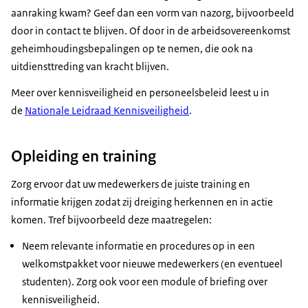
aanraking kwam? Geef dan een vorm van nazorg, bijvoorbeeld
door in contact te blijven. Of door in de arbeidsovereenkomst
geheimhoudingsbepalingen op te nemen, die ook na
uitdiensttreding van kracht blijven.
Meer over kennisveiligheid en personeelsbeleid leest u in
de
Nationale Leidraad Kennisveiligheid
.
Opleiding en training
Zorg ervoor dat uw medewerkers de juiste training en
informatie krijgen zodat zij dreiging herkennen en in actie
komen. Tref bijvoorbeeld deze maatregelen:
Neem relevante informatie en procedures op in een
welkomstpakket voor nieuwe medewerkers (en eventueel
studenten). Zorg ook voor een module of briefing over
kennisveiligheid.