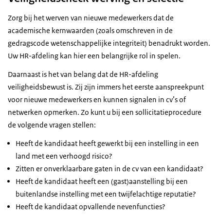
Zorg bij het werven van nieuwe medewerkers dat de
academische kernwaarden (zoals omschreven in de
gedragscode wetenschappelijke integriteit) benadrukt worden.
Uw HR-afdeling kan hier een belangrijke rol in spelen.
Daarnaast is het van belang dat de HR-afdeling
veiligheidsbewust is. Zij zijn immers het eerste aanspreekpunt
voor nieuwe medewerkers en kunnen signalen in cv’s of
netwerken opmerken. Zo kunt u bij een sollicitatieprocedure
de volgende vragen stellen:
Heeft de kandidaat heeft gewerkt bij een instelling in een
land met een verhoogd risico?
Zitten er onverklaarbare gaten in de cv van een kandidaat?
Heeft de kandidaat heeft een (gast)aanstelling bij een
buitenlandse instelling met een twijfelachtige reputatie?
Heeft de kandidaat opvallende nevenfuncties?