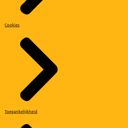
Cookies
Toegankelijkheid