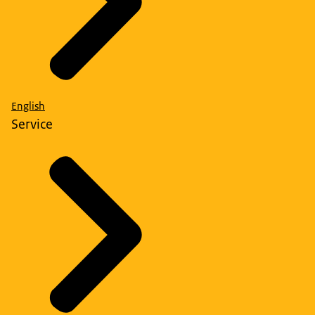
English
Service