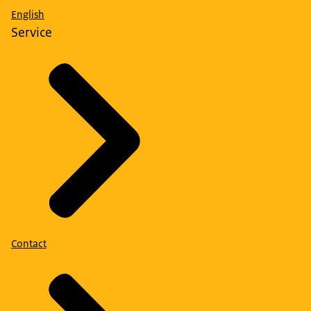
English
Service
Contact