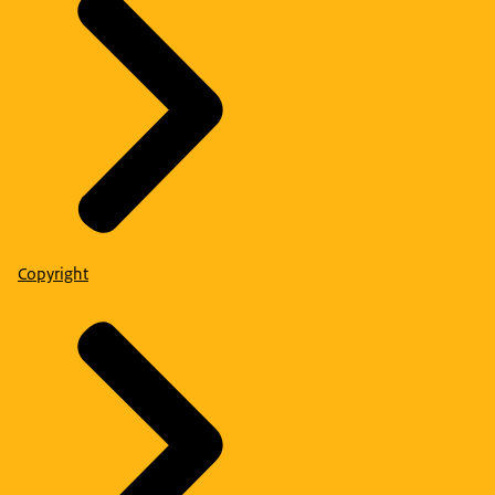
Copyright