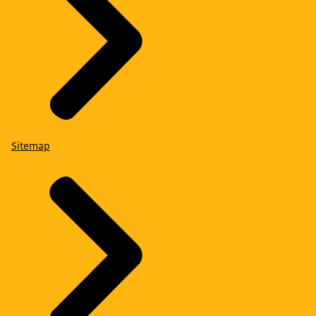
Sitemap