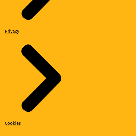
Privacy
Cookies