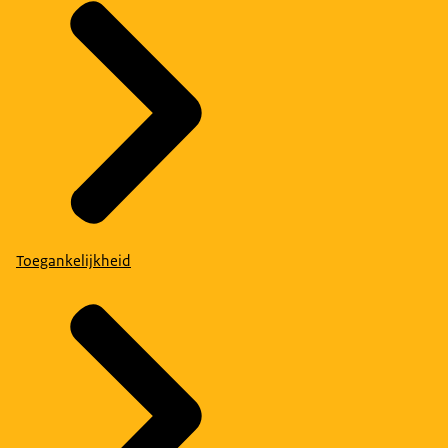
Toegankelijkheid