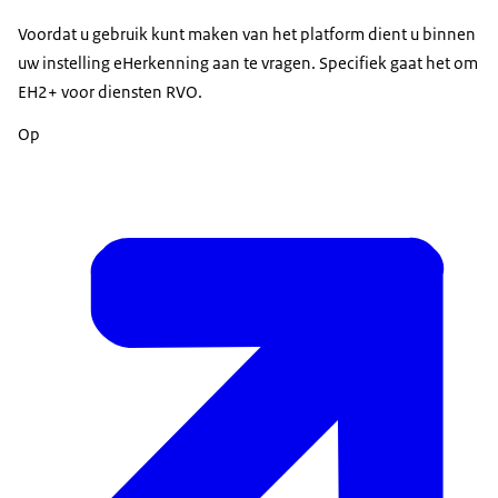
Voordat u gebruik kunt maken van het platform dient u binnen
uw instelling eHerkenning aan te vragen. Specifiek gaat het om
EH2+ voor diensten RVO.
Op