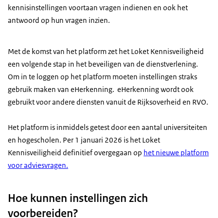
kennisinstellingen voortaan vragen indienen en ook het
antwoord op hun vragen inzien.
Met de komst van het platform zet het Loket Kennisveiligheid
een volgende stap in het beveiligen van de dienstverlening.
Om in te loggen op het platform moeten instellingen straks
gebruik maken van eHerkenning. eHerkenning wordt ook
gebruikt voor andere diensten vanuit de Rijksoverheid en RVO.
Het platform is inmiddels getest door een aantal universiteiten
en hogescholen. Per 1 januari 2026 is het Loket
Kennisveiligheid definitief overgegaan op
het nieuwe platform
voor adviesvragen.
Hoe kunnen instellingen zich
voorbereiden?