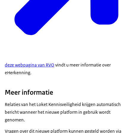
deze webpagina van RVO
vindt u meer informatie over
eHerkenning.
Meer informatie
Relaties van het Loket Kennisveiligheid krijgen automatisch
bericht wanneer het nieuwe platform in gebruik wordt
genomen.
Vragen over dit nieuwe platform kunnen gesteld worden via