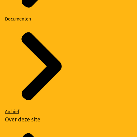
Documenten
Archief
Over deze site