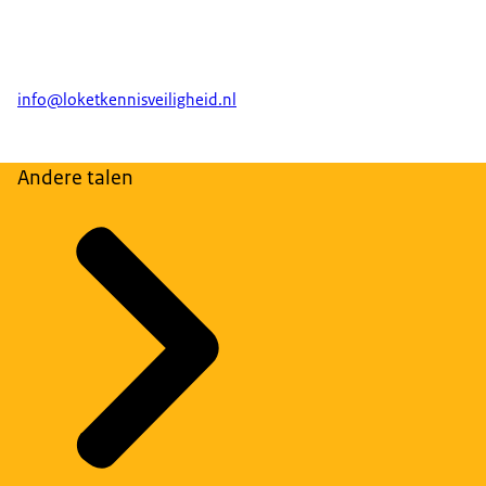
info@loketkennisveiligheid.nl
Andere talen