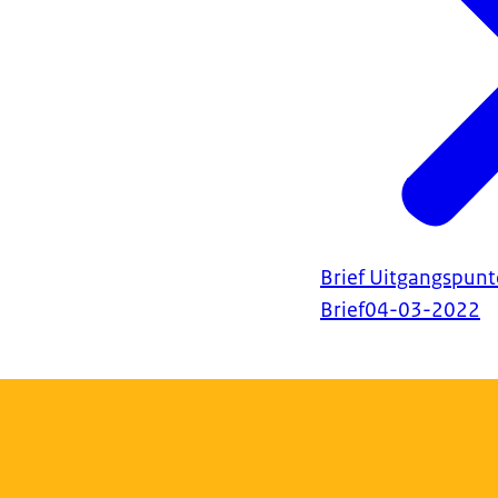
Brief Uitgangspunt
Brief
04-03-2022