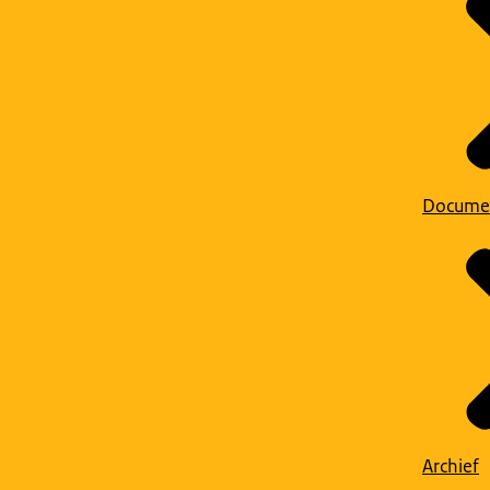
Docume
Archief