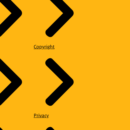
Copyright
Privacy