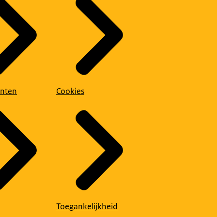
nten
Cookies
Toegankelijkheid