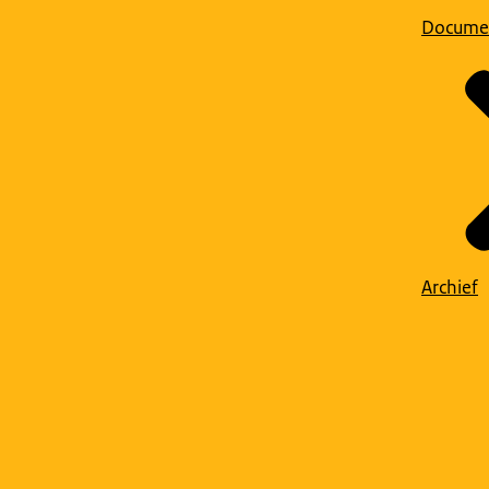
Docume
Archief