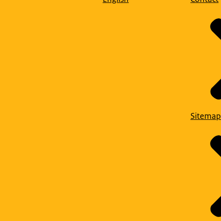
Sitemap