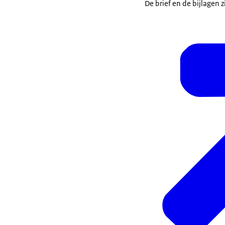
De brief en de bijlagen z