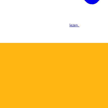
lezen.