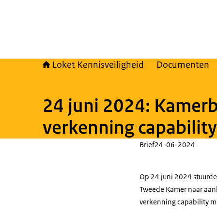
Loket Kennisveiligheid
Documenten
24 juni 2024: Kamerb
verkenning capabilit
Brief
24-06-2024
Op 24 juni 2024 stuurde
Tweede Kamer naar aan
verkenning capability m