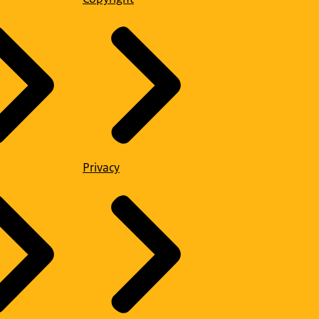
Privacy