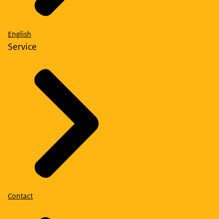
English
Service
Contact