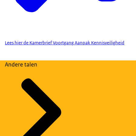
Lees hier de Kamerbrief Voortgang Aanpak Kennisveiligheid
Andere talen