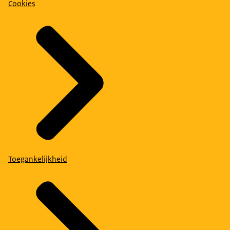
Cookies
Toegankelijkheid