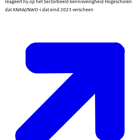
reageert hij op het Sectorbeeld kennisveiligheid Hogescholen
dat KNAW/NWO-i dat eind 2023 verscheen