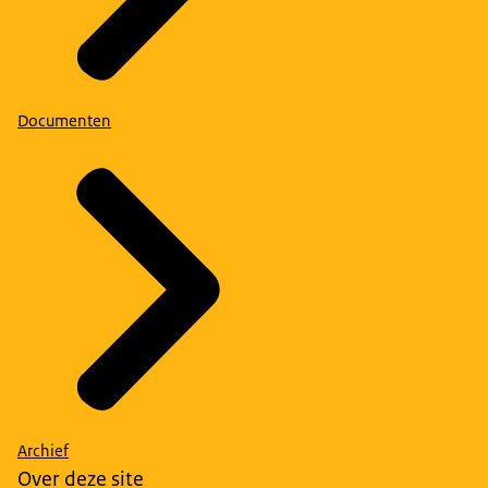
Documenten
Archief
Over deze site