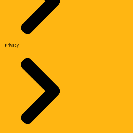
Privacy