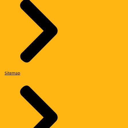
Sitemap