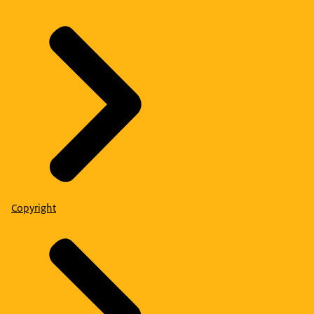
Copyright